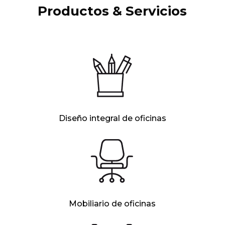
Productos & Servicios
Diseño integral de oficinas
Mobiliario de oficinas