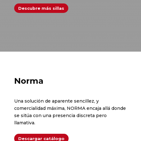
Descubre más sillas
Norma
Una solución de aparente sencillez, y
comercialidad máxima, NORMA encaja allá donde
se sitúa con una presencia discreta pero
llamativa.
Descargar catálogo