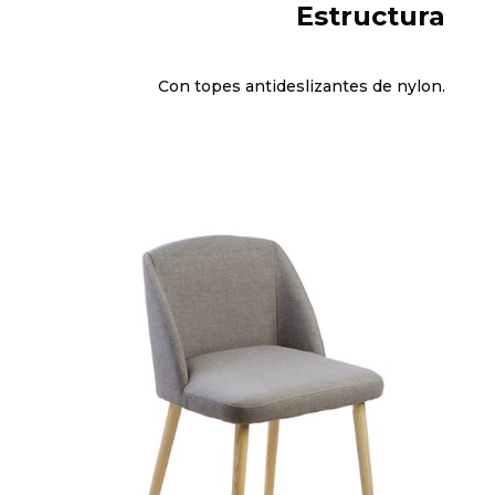
Estructura
Con topes antideslizantes de nylon.