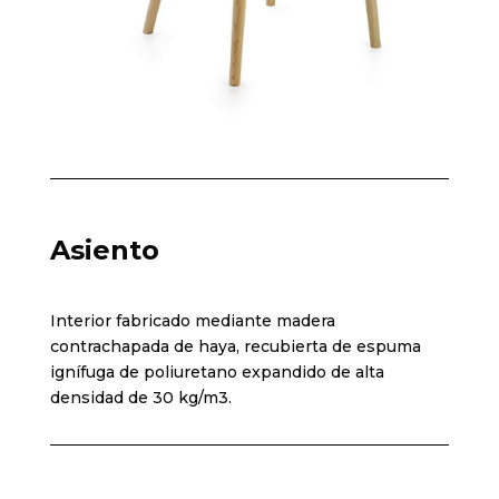
Asiento
Interior fabricado mediante madera
contrachapada de haya, recubierta de espuma
ignífuga de poliuretano expandido de alta
densidad de 30 kg/m3.