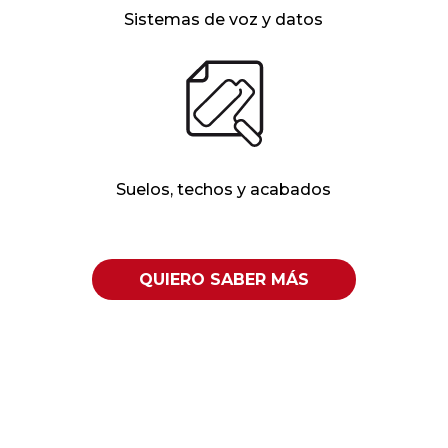
Sistemas de voz y datos
Suelos, techos y acabados
QUIERO SABER MÁS