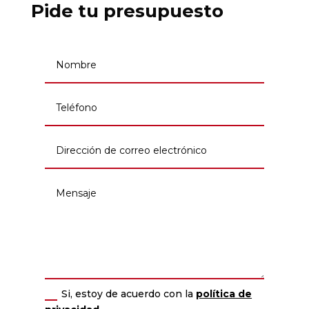
Pide tu presupuesto
Si, estoy de acuerdo con la
política de