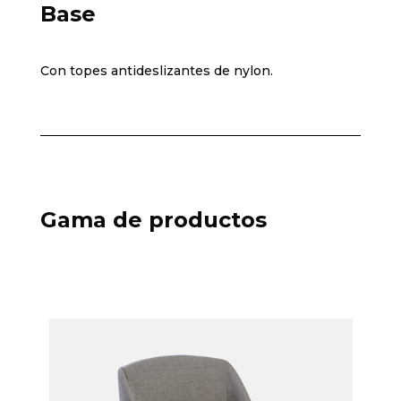
Base
Con topes antideslizantes de nylon.
Gama de productos