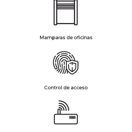
Mamparas de oficinas
Control de acceso