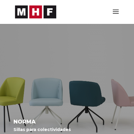
NORMA
Sillas para colectividades