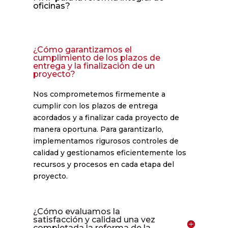
oficinas?
¿Cómo garantizamos el
cumplimiento de los plazos de
entrega y la finalización de un
proyecto?
Nos comprometemos firmemente a
cumplir con los plazos de entrega
acordados y a finalizar cada proyecto de
manera oportuna. Para garantizarlo,
implementamos rigurosos controles de
calidad y gestionamos eficientemente los
recursos y procesos en cada etapa del
proyecto.
¿Cómo evaluamos la
satisfacción y calidad una vez
completada la reforma de la