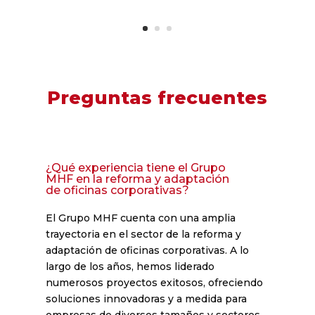
Preguntas frecuentes
¿Qué experiencia tiene el Grupo
MHF en la reforma y adaptación
de oficinas corporativas?
El Grupo MHF cuenta con una amplia
trayectoria en el sector de la reforma y
adaptación de oficinas corporativas. A lo
largo de los años, hemos liderado
numerosos proyectos exitosos, ofreciendo
soluciones innovadoras y a medida para
empresas de diversos tamaños y sectores.