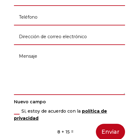
Nuevo campo
Si, estoy de acuerdo con la
política de
privacidad
Enviar
=
8 + 15