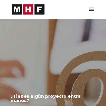
¿Tienes algún proyecto entre
manos?