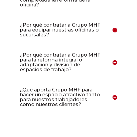
oficina?
¿Por qué contratar a Grupo MHF
para equipar nuestras oficinas o
sucursales?
¿Por qué contratar a Grupo MHF
para la reforma integral o
adaptación y división de
espacios de trabajo?
¿Qué aporta Grupo MHF para
hacer un espacio atractivo tanto
para nuestros trabajadores
como nuestros clientes?