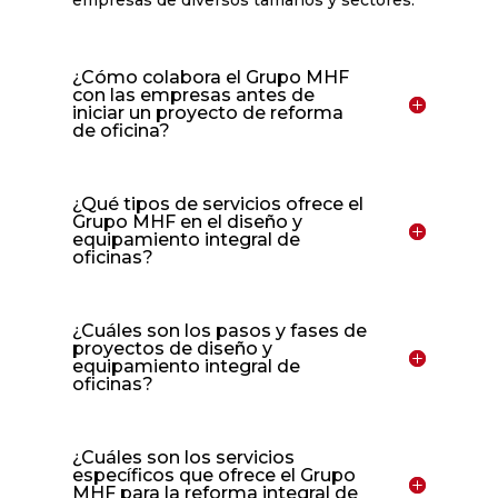
¿Cómo colabora el Grupo MHF
con las empresas antes de
iniciar un proyecto de reforma
de oficina?
¿Qué tipos de servicios ofrece el
Grupo MHF en el diseño y
equipamiento integral de
oficinas?
¿Cuáles son los pasos y fases de
proyectos de diseño y
equipamiento integral de
oficinas?
¿Cuáles son los servicios
específicos que ofrece el Grupo
MHF para la reforma integral de