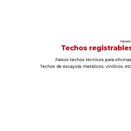
TECHO
Techos registrable
Falsos techos técnicos para oficinas
Techos de escayola, metálicos, vinílicos, etc