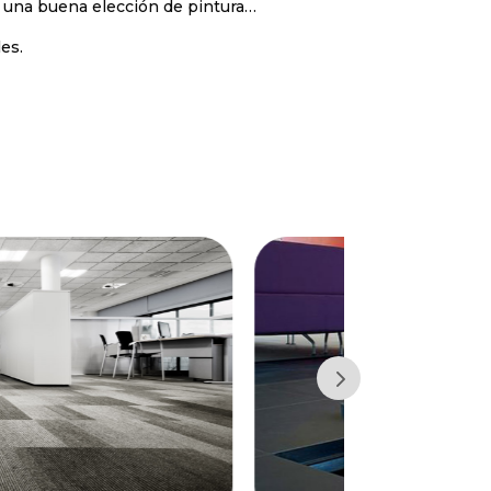
 una buena elección de pintura…
es.