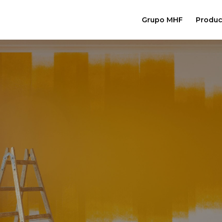
Grupo MHF
Produc