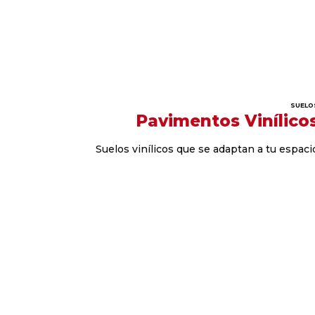
SUELO
Pavimentos Vinílico
Suelos vinílicos que se adaptan a tu espaci