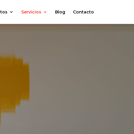
tos
Servicios
Blog
Contacto