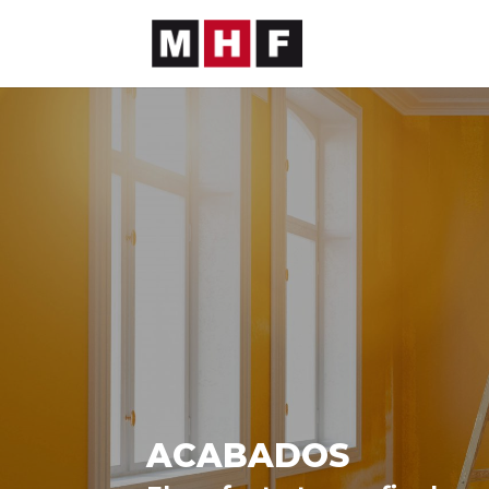
ACABADOS