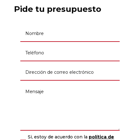
Pide tu presupuesto
Si, estoy de acuerdo con la
política de