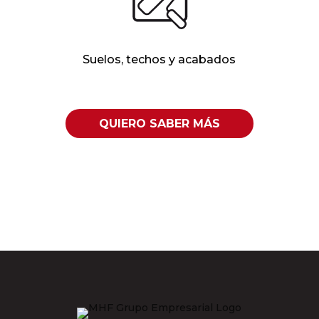
Suelos, techos y acabados
QUIERO SABER MÁS