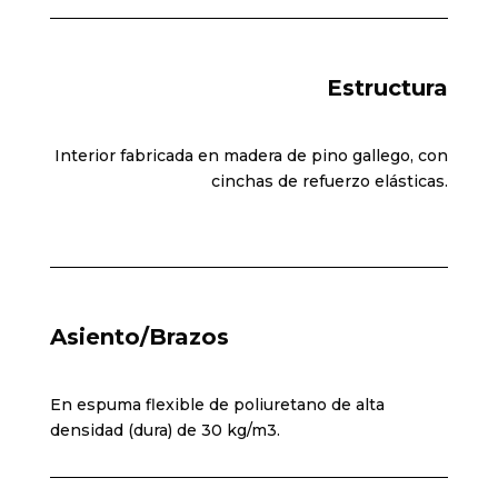
Estructura
Interior fabricada en madera de pino gallego, con
cinchas de refuerzo elásticas.
Asiento/Brazos
En espuma flexible de poliuretano de alta
densidad (dura) de 30 kg/m3.