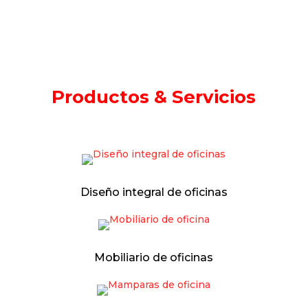
Productos & Servicios
Diseño integral de oficinas
Mobiliario de oficinas