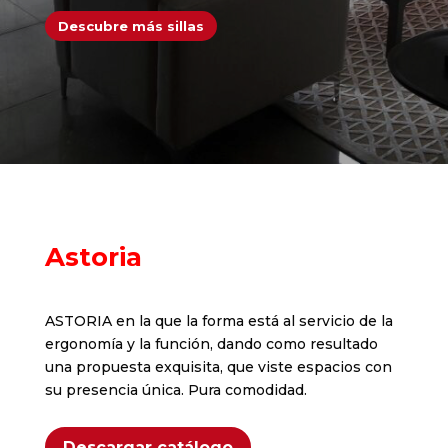
Descubre más sillas
Astoria
ASTORIA en la que la forma está al servicio de la
ergonomía y la función, dando como resultado
una propuesta exquisita, que viste espacios con
su presencia única. Pura comodidad.
Descargar catálogo