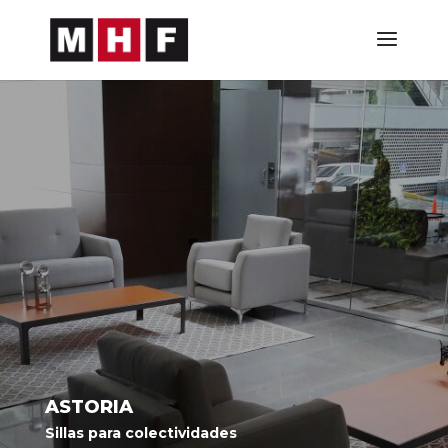
ASTORIA
Sillas para colectividades