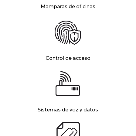
Mamparas de oficinas
Control de acceso
Sistemas de voz y datos