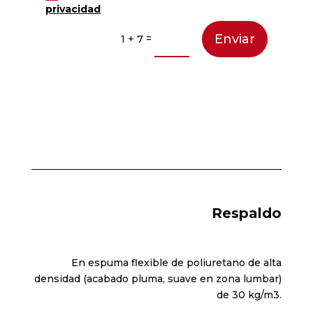
privacidad
Enviar
=
1 + 7
Respaldo
En espuma flexible de poliuretano de alta
densidad (acabado pluma, suave en zona lumbar)
de 30 kg/m3.