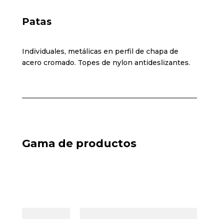
Patas
Individuales, metálicas en perfil de chapa de
acero cromado. Topes de nylon antideslizantes.
Gama de productos