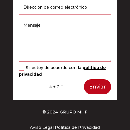
Si, estoy de acuerdo con la
política de
privacidad
Enviar
=
4 + 2
© 2024. GRUPO MHF
Aviso Legal Política de Privacidad