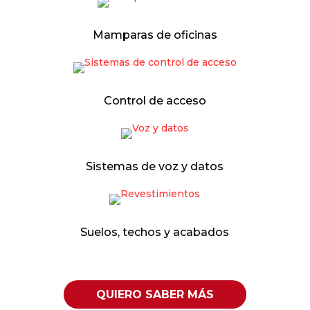
Mamparas de oficinas
Control de acceso
Sistemas de voz y datos
Suelos, techos y acabados
QUIERO SABER MÁS