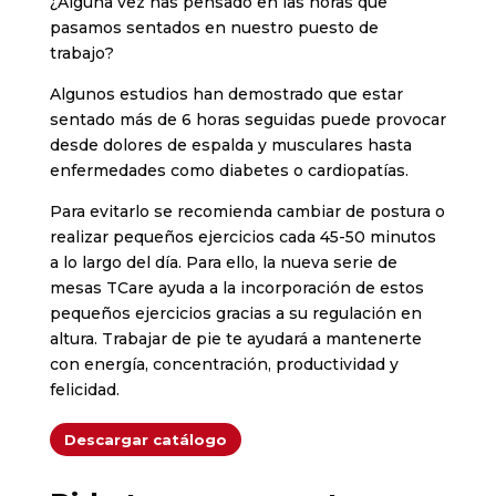
¿Alguna vez has pensado en las horas que
pasamos sentados en nuestro puesto de
trabajo?
Algunos estudios han demostrado que estar
sentado más de 6 horas seguidas puede provocar
desde dolores de espalda y musculares hasta
enfermedades como diabetes o cardiopatías.
Para evitarlo se recomienda cambiar de postura o
realizar pequeños ejercicios cada 45-50 minutos
a lo largo del día. Para ello, la nueva serie de
mesas TCare ayuda a la incorporación de estos
pequeños ejercicios gracias a su regulación en
altura. Trabajar de pie te ayudará a mantenerte
con energía, concentración, productividad y
felicidad.
Descargar catálogo