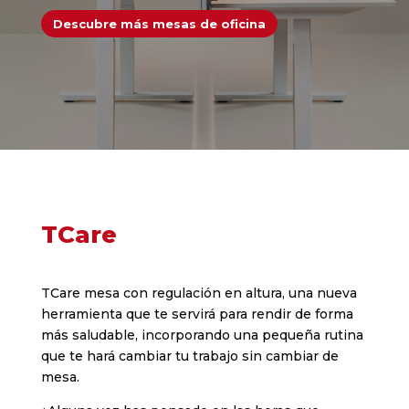
Descubre más mesas de oficina
TCare
TCare mesa con regulación en altura, una nueva
herramienta que te servirá para rendir de forma
más saludable, incorporando una pequeña rutina
que te hará cambiar tu trabajo sin cambiar de
mesa.