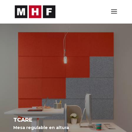
TCARE
Mesa regulable en altura