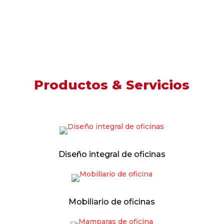
Productos & Servicios
Diseño integral de oficinas
Mobiliario de oficinas