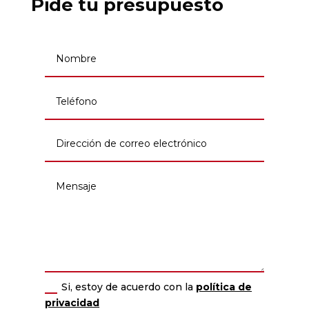
Pide tu presupuesto
Si, estoy de acuerdo con la
política de
privacidad