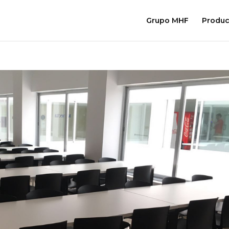
Grupo MHF
Produc