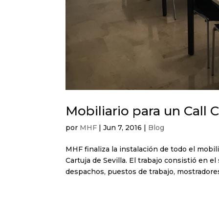
Mobiliario para un Call
por
MHF
|
Jun 7, 2016
|
Blog
MHF finaliza la instalación de todo el mobil
Cartuja de Sevilla. El trabajo consistió en 
despachos, puestos de trabajo, mostradores 