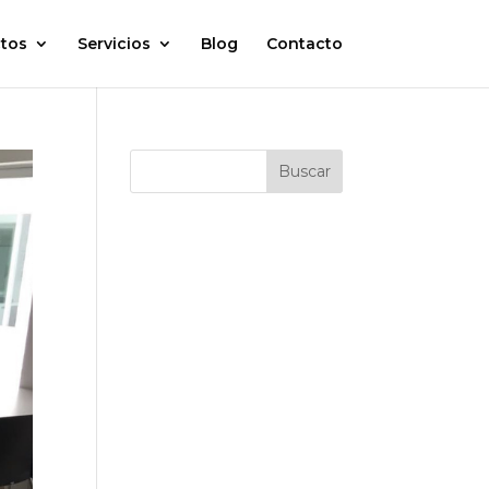
tos
Servicios
Blog
Contacto