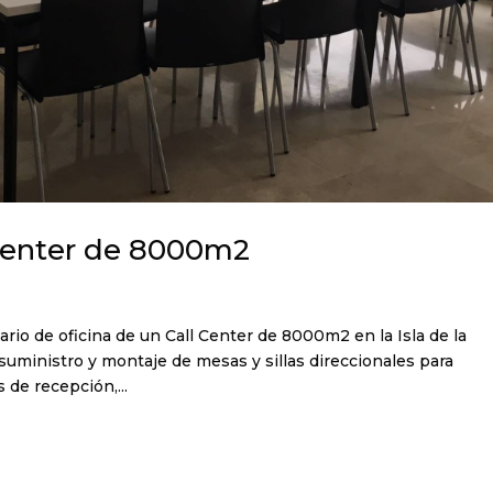
 Center de 8000m2
iario de oficina de un Call Center de 8000m2 en la Isla de la
el suministro y montaje de mesas y sillas direccionales para
de recepción,...