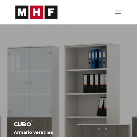
CUBO
Armario verátiles