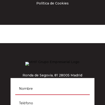
Política de Cookies
Ronda de Segovia, 81 28005 Madrid
info@grupomhf.com
911 964 012