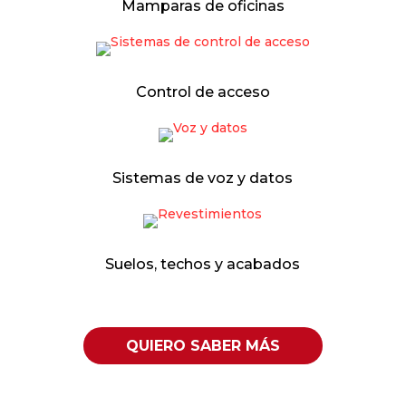
Mamparas de oficinas
Control de acceso
Sistemas de voz y datos
Suelos, techos y acabados
QUIERO SABER MÁS