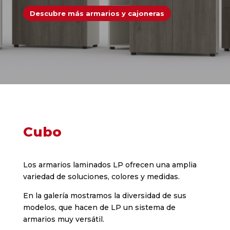
Descubre más armarios y cajoneras
Cubo
Los armarios laminados LP ofrecen una amplia
variedad de soluciones, colores y medidas.
En la galería mostramos la diversidad de sus
modelos, que hacen de LP un sistema de
armarios muy versátil.