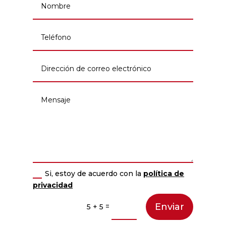
Si, estoy de acuerdo con la
política de
privacidad
Enviar
=
5 + 5