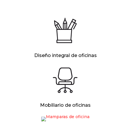
Diseño integral de oficinas
Mobiliario de oficinas