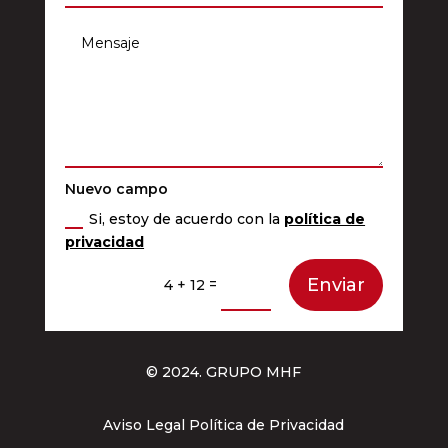
Nuevo campo
Si, estoy de acuerdo con la
política de
privacidad
Enviar
=
4 + 12
© 2024. GRUPO MHF
Aviso Legal Política de Privacidad