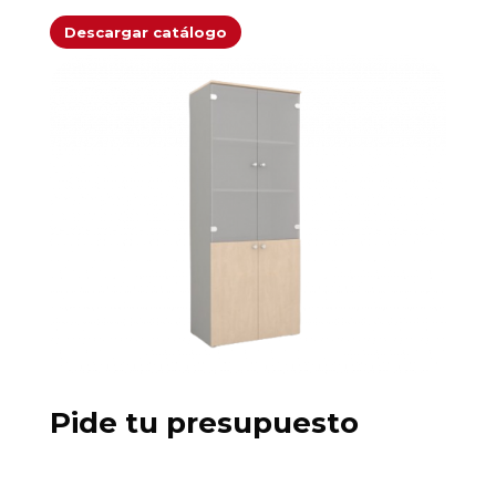
Descargar catálogo
Pide tu presupuesto