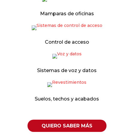
Mamparas de oficinas
Control de acceso
Sistemas de voz y datos
Suelos, techos y acabados
QUIERO SABER MÁS