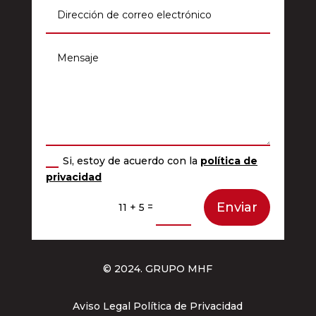
Si, estoy de acuerdo con la
política de
privacidad
Enviar
=
11 + 5
© 2024. GRUPO MHF
Aviso Legal Política de Privacidad