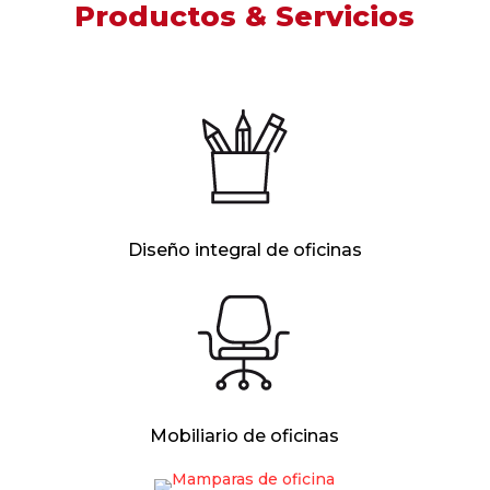
Productos & Servicios
Diseño integral de oficinas
Mobiliario de oficinas