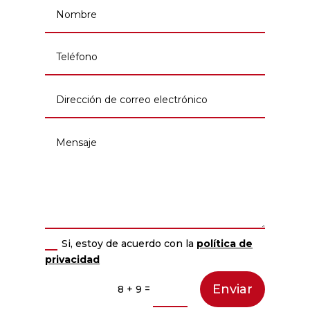
Si, estoy de acuerdo con la
política de
privacidad
Enviar
=
8 + 9