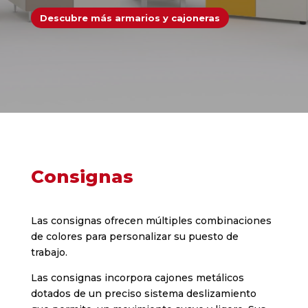
Descubre más armarios y cajoneras
Consignas
Las consignas ofrecen múltiples combinaciones
de colores para personalizar su puesto de
trabajo.
Las consignas incorpora cajones metálicos
dotados de un preciso sistema deslizamiento