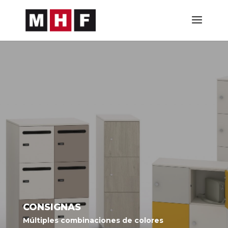
CONSIGNAS
Múltiples combinaciones de colores