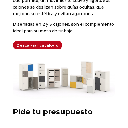
que permite, un movimiento suave y ligero. Sus
cajones se deslizan sobre guías ocultas, que
mejoran su estética y evitan agarrones.
Diseñadas en 2 y 3 cajones, son el complemento
ideal para su mesa de trabajo.
Descargar catálogo
Pide tu presupuesto