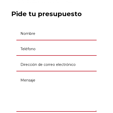
Pide tu presupuesto