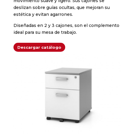
movimiento suave y ligero. Sus cajones se
deslizan sobre guías ocultas, que mejoran su
estética y evitan agarrones.
Diseñadas en 2 y 3 cajones, son el complemento
ideal para su mesa de trabajo.
Descargar catálogo