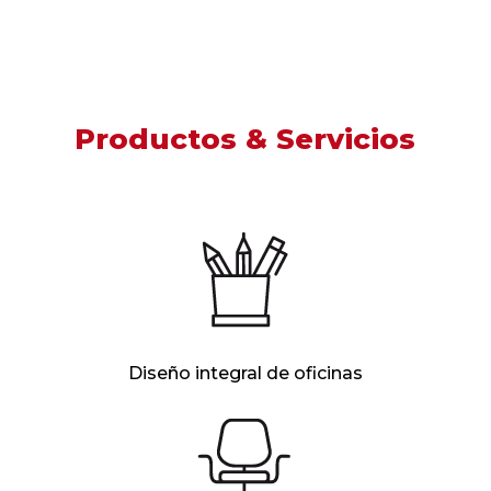
Productos & Servicios
Diseño integral de oficinas