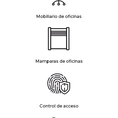
Mobiliario de oficinas
Mamparas de oficinas
Control de acceso