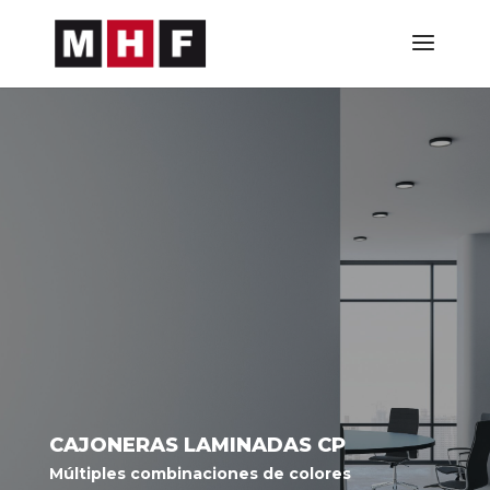
CAJONERAS LAMINADAS CP
Múltiples combinaciones de colores