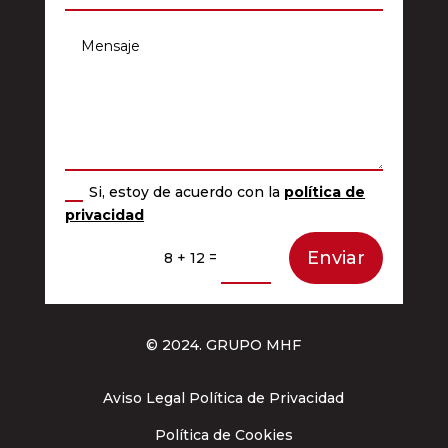
Si, estoy de acuerdo con la
política de
privacidad
Enviar
=
8 + 12
© 2024. GRUPO MHF
Aviso Legal Política de Privacidad
Política de Cookies