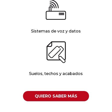
Sistemas de voz y datos
Suelos, techos y acabados
QUIERO SABER MÁS