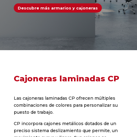
Descubre más armarios y cajoneras
Cajoneras laminadas CP
Las cajoneras laminadas CP ofrecen múltiples
combinaciones de colores para personalizar su
puesto de trabajo.
CP incorpora cajones metálicos dotados de un
preciso sistema deslizamiento que permite, un