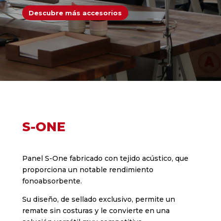
Descubre más accesorios
S-ONE
Panel S-One fabricado con tejido acústico, que
proporciona un notable rendimiento
fonoabsorbente.
Su diseño, de sellado exclusivo, permite un
remate sin costuras y le convierte en una