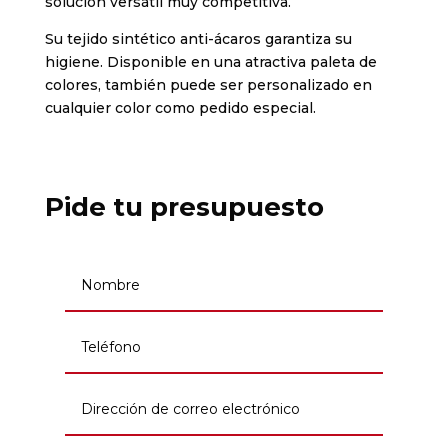
solución versátil muy competitiva.
Su tejido sintético anti-ácaros garantiza su
higiene. Disponible en una atractiva paleta de
colores, también puede ser personalizado en
cualquier color como pedido especial.
Pide tu presupuesto