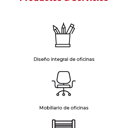
Diseño integral de oficinas
Mobiliario de oficinas