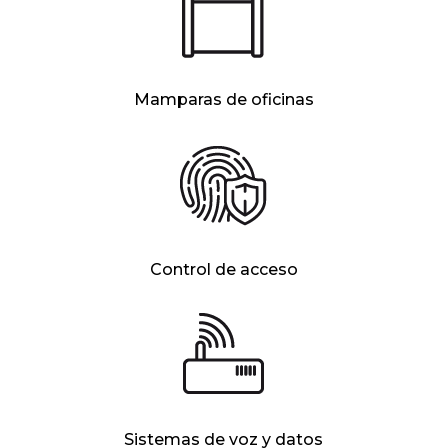
Mamparas de oficinas
Control de acceso
Sistemas de voz y datos