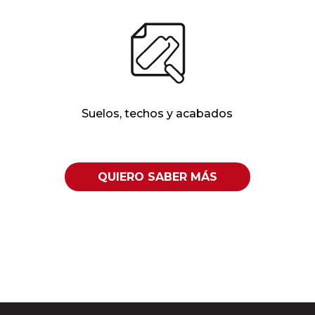
Suelos, techos y acabados
QUIERO SABER MÁS