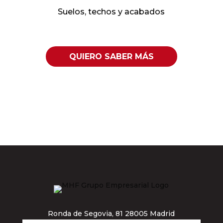
Suelos, techos y acabados
QUIERO SABER MÁS
Ronda de Segovia, 81 28005 Madrid