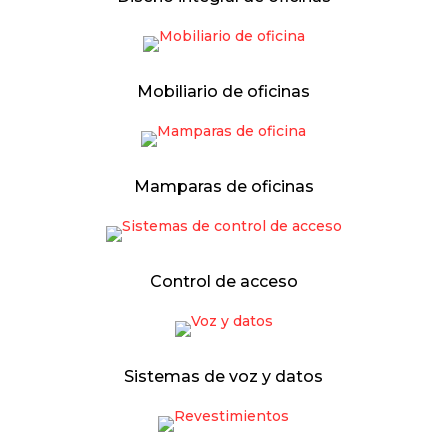
Mobiliario de oficinas
Mamparas de oficinas
Control de acceso
Sistemas de voz y datos