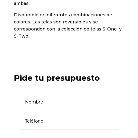
ambas.
Disponible en diferentes combinaciones de
colores. Las telas son reversibles y se
corresponden con la colección de telas S-One y
S-Two.
Pide tu presupuesto