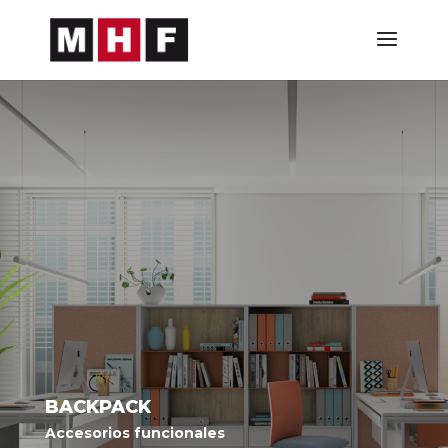
BACKPACK
Accesorios funcionales