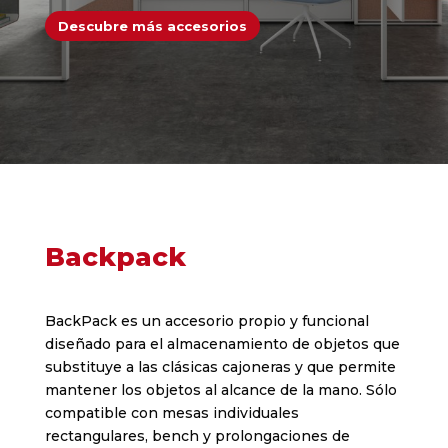
Descubre más accesorios
Backpack
BackPack es un accesorio propio y funcional
diseñado para el almacenamiento de objetos que
substituye a las clásicas cajoneras y que permite
mantener los objetos al alcance de la mano. Sólo
compatible con mesas individuales
rectangulares, bench y prolongaciones de